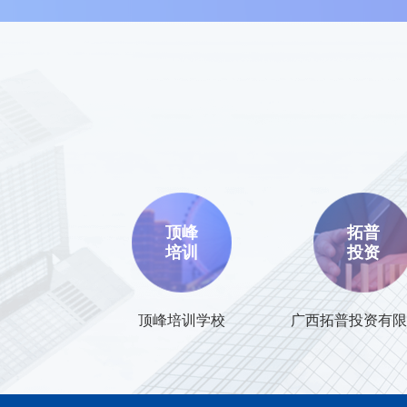
顶峰
拓普
培训
投资
顶峰培训学校
广西拓普投资有限