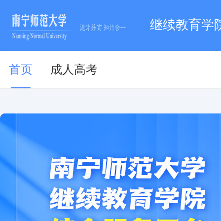
继续教育学
首页
成人高考