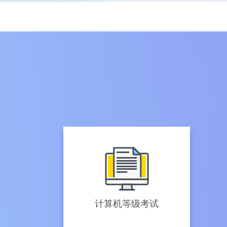
计算机等级考试